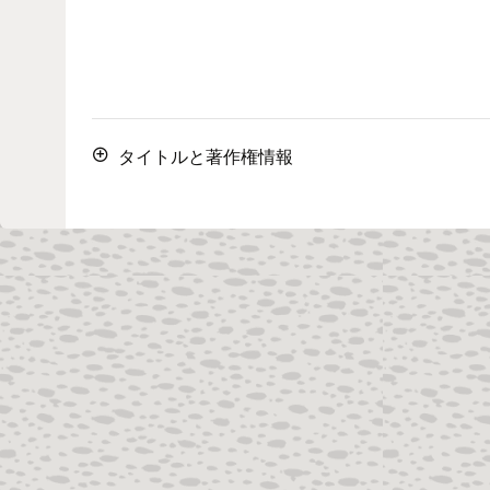
タイトルと著作権情報