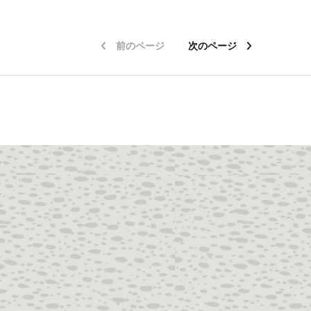
前のページ
次のページ