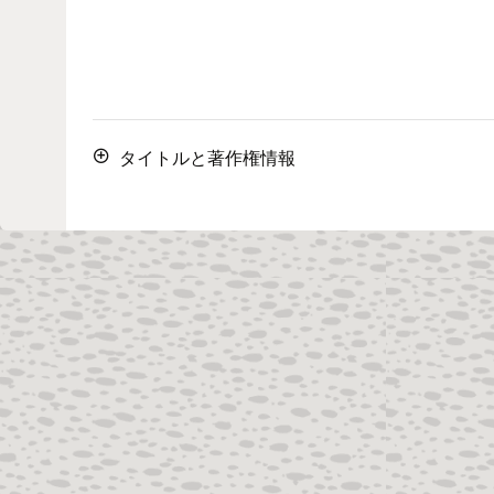
タイトルと著作権情報