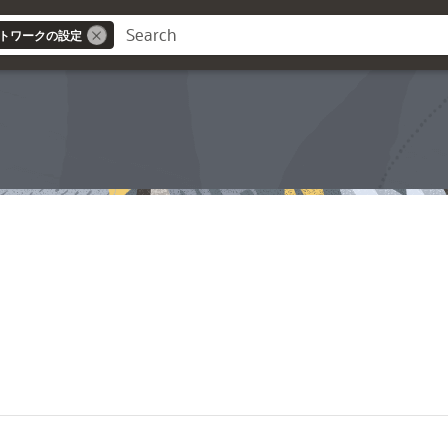
: ネットワークの設定