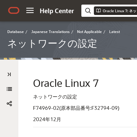
Help Center
Oracle Linux 7
Database
/
Japanese Translations
/
Not Applicable
/
Latest
ネットワークの設定
Oracle Linux 7
ネットワークの設定
F74969-02(原本部品番号:F32794-09)
2024年12月