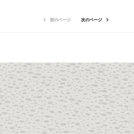
前のページ
次のページ