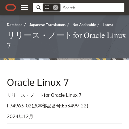
Database
/
Japanese Translations
/
Not Applicable
/
Latest
リリース・ノートfor Oracle Linux
7
Oracle Linux 7
リリース・ノートfor Oracle Linux 7
F74963-02(原本部品番号:E53499-22)
2024年12月