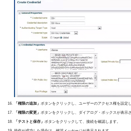
「権限の追加」
ボタンをクリックし、ユーザーのアクセス権を設定
「権限の変更」
ボタンをクリックし、ダイアログ・ボックスが表示
「テストと保存」
ボタンをクリックして、接続を確認します。
操作が成功した場合は、確認メッセージが表示されます。