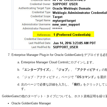
Enterprise Manager Plug-in for Oracle Golde
Enterprise Manager Cloud Controlにログインします。
「エンタープライズ」
、
「ジョブ」
、
「アクティビティ」
の
「ジョブ・アクティビティ」ページで
「OSコマンド」
を選択
次のページで必要な詳細を入力し、
「発行」
をクリックして
す。
GoldenGateの他のターゲット・タイプについても、ホスト資格証明を繰
Oracle GoldenGate Manager