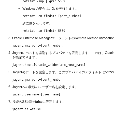
Windowsの場合は、次を実行します。
次に例を示します。
Oracle Enterprise ManagerエージェントのRemote Method I
Jagentのホストを識別するプロパティを設定します。これは、Oracl
を指定できます。
Jagentのポートを設定します。このプロパティのデフォルトは
5555
Jagentへの接続のユーザー名を設定します。
接続のSSL値を
false
に設定します。