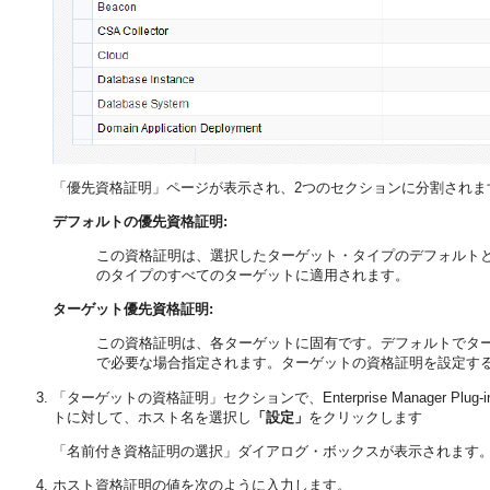
「優先資格証明」ページが表示され、2つのセクションに分割されま
デフォルトの優先資格証明:
この資格証明は、選択したターゲット・タイプのデフォルト
のタイプのすべてのターゲットに適用されます。
ターゲット優先資格証明:
この資格証明は、各ターゲットに固有です。デフォルトでタ
で必要な場合指定されます。ターゲットの資格証明を設定す
「ターゲットの資格証明」セクションで、Enterprise Manager Plu
トに対して、ホスト名を選択し
「設定」
をクリックします
「名前付き資格証明の選択」ダイアログ・ボックスが表示されます
ホスト資格証明の値を次のように入力します。