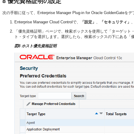
8
優先資格証明の設定
次の手順に従って、Enterprise Manager Plug-in for Oracle 
Enterprise Manager Cloud Controlで、
「設定」
、
「セキュリティ」
「優先資格証明」ページで、検索ボックスを使用して「ターゲット
ト・タイプを選択します。選択したら、検索ボックスの下にある「
図8 ホスト優先資格証明