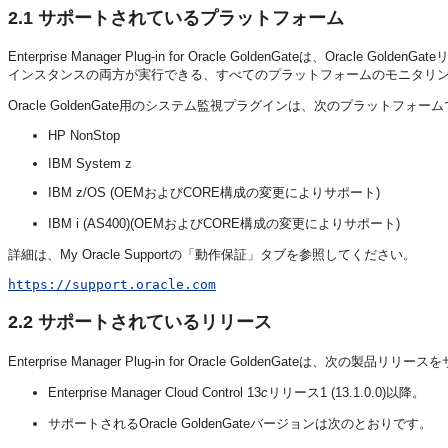
2.1
サポートされているプラットフォーム
Enterprise Manager Plug-in for Oracle GoldenGateは、Oracle GoldenGa
インスタンスの両方が実行できる、すべてのプラットフォームのモニタリ
Oracle GoldenGate用のシステム監視プラグインは、次のプラットフォ
HP NonStop
IBM System z
IBM z/OS (OEMおよびCORE構成の変更によりサポート)
IBM i (AS400)(OEMおよびCORE構成の変更によりサポート)
詳細は、My Oracle Supportの「動作保証」タブを参照してください。
https://support.oracle.com
2.2
サポートされているリリース
Enterprise Manager Plug-in for Oracle GoldenGateは、次の製
Enterprise Manager Cloud Control 13
c
リリース1 (13.1.0.0)以降。
サポートされるOracle GoldenGateバージョンは次のとおりです。