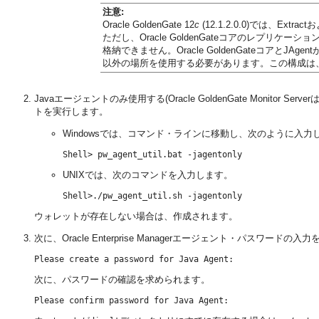
注意:
Oracle GoldenGate 12
c
(12.1.2.0.0)では、Extr
ただし、Oracle GoldenGateコアのレプリケーションとOr
格納できません。Oracle GoldenGateコアとJAgent
以外の場所を使用する必要があります。この構成は
Javaエージェントのみ使用する(Oracle GoldenGate Monito
トを実行します。
Windowsでは、コマンド・ラインに移動し、次のように入力
UNIXでは、次のコマンドを入力します。
ウォレットが存在しない場合は、作成されます。
次に、Oracle Enterprise Managerエージェント・パスワードの
次に、パスワードの確認を求められます。