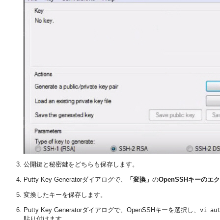
公開鍵と秘密鍵をどちらも保存します。
Putty Key Generatorダイアログで、
「変換」
の
OpenSSHキーのエ
変換したキーを保存します。
Putty Key Generatorダイアログで、OpenSSHキーを選択し、
vi au
貼り付けます