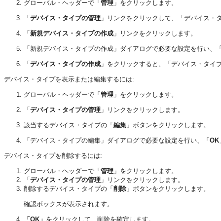
グローバル・ヘッダーで「
管理
」をクリックします。
「
デバイス・タイプの管理
」リンクをクリックして、「デバイス・
「
新規デバイス・タイプの作成
」リンクをクリックします。
「新規デバイス・タイプの作成」ダイアログで必要な設定を行い、
「
デバイス・タイプの作成
」をクリックすると、「デバイス・タイ
デバイス・タイプを表示または編集するには:
グローバル・ヘッダーで「
管理
」をクリックします。
「
デバイス・タイプの管理
」リンクをクリックします。
該当するデバイス・タイプの「
編集
」ボタンをクリックします。
「デバイス・タイプの編集」ダイアログで必要な設定を行い、「
OK
デバイス・タイプを削除するには:
グローバル・ヘッダーで「
管理
」をクリックします。
「
デバイス・タイプの管理
」リンクをクリックします。
削除するデバイス・タイプの「
削除
」ボタンをクリックします。
確認ボックスが表示されます。
「OK」
をクリックして、削除を確定します。