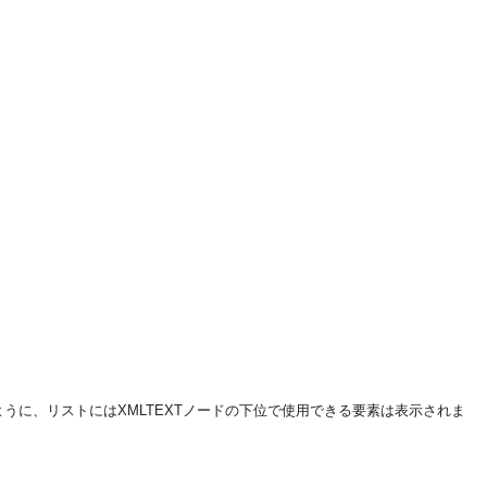
うに、リストにはXMLTEXTノードの下位で使用できる要素は表示されま