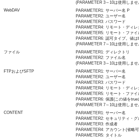
(PARAMETER 3～10は使用しませ
WebDAV
PARAMETER1: サーバー名 P
PARAMETER2: ユーザー名
PARAMETER3: パスワード
PARAMETER4: リモート・ディ
PARAMETER5: リモート・ファ
PARAMETER6: 認可タイプ。値はba
(PARAMETER 7～10は使用しませ
ファイル
PARAMETER1: ディレクトリ
PARAMETER2: ファイル名
(PARAMETER 3～10は使用しませ
FTPおよびSFTP
PARAMETER1: サーバー名
PARAMETER2: ユーザー名
PARAMETER3: パスワード
PARAMETER4: リモート・ディ
PARAMETER5: リモート・ファ
PARAMETER6: 保護(この値をtr
(PARAMETER 7～10は使用しませ
CONTENT
PARAMETER1: サーバー名
PARAMETER2: セキュリティ・
PARAMETER3: 作成者
PARAMETER4: アカウント(省略可
PARAMETER5: タイトル