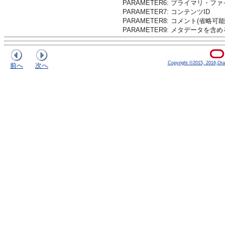
PARAMETER6: プライマリ・フ
PARAMETER7: コンテンツID
PARAMETER8: コメント(省略可能
PARAMETER9: メタデータを含め
Copyright ©2015, 2016,Oracle
前へ
次へ