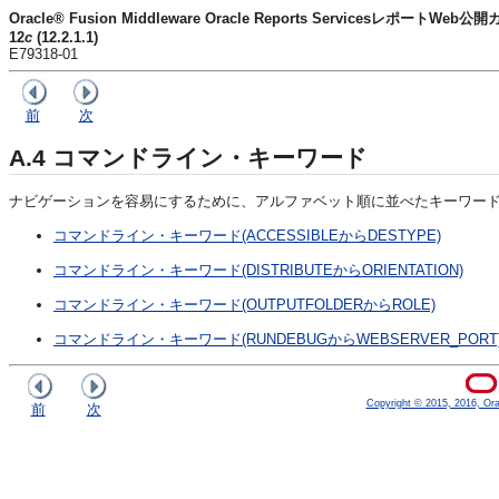
Oracle® Fusion Middleware Oracle Reports ServicesレポートWeb公
12
c
(12.2.1.1)
E79318-01
前
次
A.4
コマンドライン・キーワード
ナビゲーションを容易にするために、アルファベット順に並べたキーワー
コマンドライン・キーワード(ACCESSIBLEからDESTYPE)
コマンドライン・キーワード(DISTRIBUTEからORIENTATION)
コマンドライン・キーワード(OUTPUTFOLDERからROLE)
コマンドライン・キーワード(RUNDEBUGからWEBSERVER_PORT
Copyright © 2015, 2016, Oracl
前
次