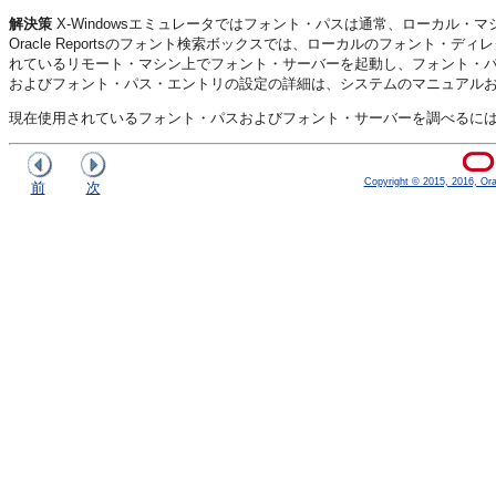
解決策
X-Windowsエミュレータではフォント・パスは通常、ローカル
Oracle Reportsのフォント検索ボックスでは、ローカルのフォント
れているリモート・マシン上でフォント・サーバーを起動し、フォント・
およびフォント・パス・エントリの設定の詳細は、システムのマニュアルおよび
現在使用されているフォント・パスおよびフォント・サーバーを調べるには、
Copyright © 2015, 2016, Oracl
前
次