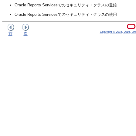
Oracle Reports Servicesでのセキュリティ・クラスの登録
Oracle Reports Servicesでのセキュリティ・クラスの使用
Copyright © 2015, 2016, Oracl
前
次