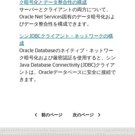
ク暗号化とデータ整合性の構成
サーバーとクライアントの両方について、
Oracle Net Services固有のデータ暗号化およ
びデータ整合性を構成できます。
シンJDBCクライアント・ネットワークの構
成
Oracle Databaseのネイティブ・ネットワー
ク暗号化および厳密認証を使用すると、シン
Java Database Connectivity (JDBC)クライア
ントは、Oracleデータベースに安全に接続で
きます。
前のページ
次のページ