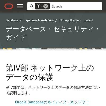
Database
/
Japanese Translations
/
Not Applicable
/
Latest
データベース・セキュリティ・
ガイド
第IV部
ネットワーク上の
データの保護
第IV部では、ネットワーク上のデータの保護方法につい
て説明します。
Oracle Databaseのネイティブ・ネットワー