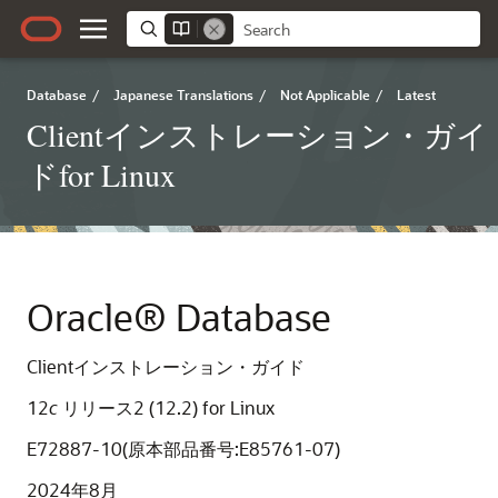
Database
/
Japanese Translations
/
Not Applicable
/
Latest
Clientインストレーション・ガイ
ドfor Linux
Oracle® Database
Clientインストレーション・ガイド
12
c
リリース2 (12.2)
for Linux
E72887-10(原本部品番号:E85761-07)
2024年8月