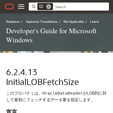
Database
/
Japanese Translations
/
Not Applicable
/
Latest
Developer's Guide for Microsoft
Windows
6.2.4.13
InitialLOBFetchSize
このプロパティは、
がLOB列に対
OracleDataReader
して最初にフェッチするデータ量を指定します。
宣言