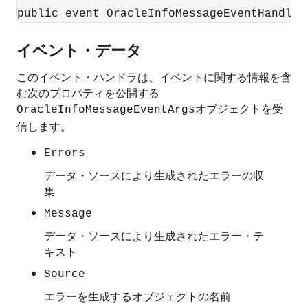
public event OracleInfoMessageEventHandler
イベント・データ
このイベント・ハンドラは、イベントに関する情報を含
む次のプロパティを公開する
オブジェクトを受
OracleInfoMessageEventArgs
信します。
Errors
データ・ソースにより生成されたエラーの収
集
Message
データ・ソースにより生成されたエラー・テ
キスト
Source
エラーを生成するオブジェクトの名前