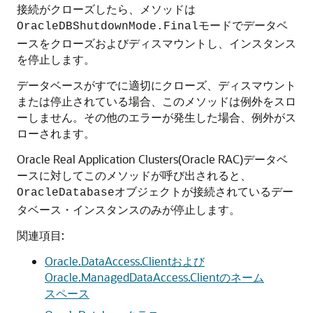
接続がクローズしたら、メソッドは
モードでデータベ
OracleDBShutdownMode.Final
ースをクローズおよびディスマウントし、インスタンス
を停止します。
データベースがすでに適切にクローズ、ディスマウント
または停止されている場合、このメソッドは例外をスロ
ーしません。その他のエラーが発生した場合、例外がス
ローされます。
Oracle Real Application Clusters(Oracle RAC)データベ
ースに対してこのメソッドが呼び出されると、
オブジェクトが接続されているデー
OracleDatabase
タベース・インスタンスのみが停止します。
関連項目:
Oracle.DataAccess.Clientおよび
Oracle.ManagedDataAccess.Clientのネーム
スペース