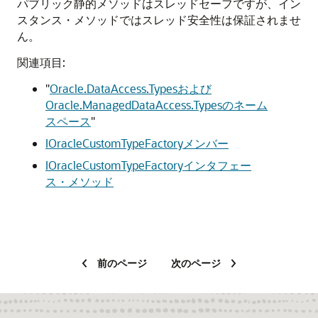
パブリック静的メソッドはスレッドセーフですが、イン
スタンス・メソッドではスレッド安全性は保証されませ
ん。
関連項目:
"
Oracle.DataAccess.Typesおよび
Oracle.ManagedDataAccess.Typesのネーム
スペース
"
IOracleCustomTypeFactoryメンバー
IOracleCustomTypeFactoryインタフェー
ス・メソッド
前のページ
次のページ