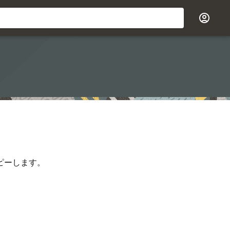
ピーします。