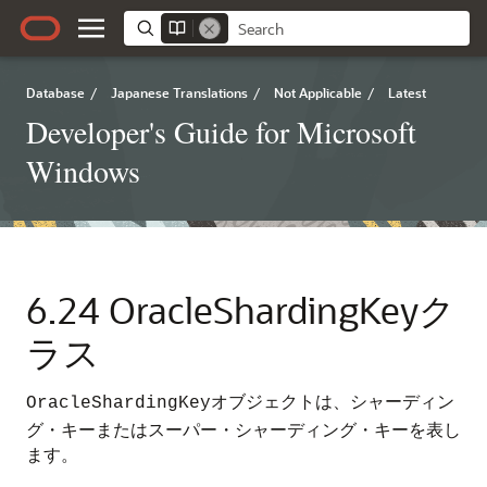
Database
/
Japanese Translations
/
Not Applicable
/
Latest
Developer's Guide for Microsoft
Windows
6.24
OracleShardingKeyク
ラス
オブジェクトは、シャーディン
OracleShardingKey
グ・キーまたはスーパー・シャーディング・キーを表し
ます。