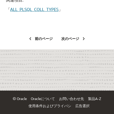
「
ALL_PLSQL_COLL_TYPES
」
前のページ
次のページ
© Oracle
Oracleについて
お問い合わせ先
製品A-Z
使用条件およびプライバシ
広告選択