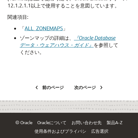
12.1.2.1.1以上で使用することを意図しています。
関連項目:
「
ALL_ZONEMAPS
」
ゾーンマップの詳細は、
『Oracle Database
データ・ウェアハウス・ガイド』
を参照して
ください。
前のページ
次のページ
© Oracle
Oracleについて
お問い合わせ先
製品A-Z
使用条件およびプライバシ
広告選択