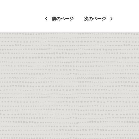
前のページ
次のページ