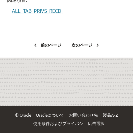
「
ALL_TAB_PRIVS_RECD
」
前のページ
次のページ
© Oracle
Oracleについて
お問い合わせ先
製品A-Z
使用条件およびプライバシ
広告選択