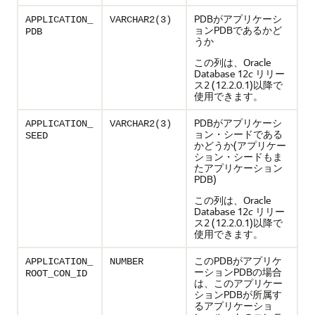
PDBがアプリケーシ
APPLICATION_
VARCHAR2(3)
ョンPDBであるかど
PDB
うか
この列は、Oracle
Database 12
c
リリー
ス2 (12.2.0.1)以降で
使用できます。
PDBがアプリケーシ
APPLICATION_
VARCHAR2(3)
ョン・シードである
SEED
かどうか(アプリケー
ション・シードもま
たアプリケーション
PDB)
この列は、Oracle
Database 12
c
リリー
ス2 (12.2.0.1)以降で
使用できます。
このPDBがアプリケ
APPLICATION_
NUMBER
ーションPDBの場合
ROOT_CON_ID
は、このアプリケー
ションPDBが所属す
るアプリケーショ