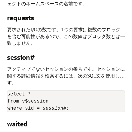
ェクトのネームスペースの名前です。
requests
要求されたI/Oの数です。1つの要求は複数のブロック
を含む可能性があるので、この数値はブロック数とは一
致しません。
session#
アクティブでないセッションの番号です。セッションに
関する詳細情報を検索するには、次のSQL文を使用しま
す。
select *

from v$session

where sid = 
session#
waited