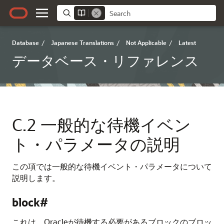
Database
/
Japanese Translations
/
Not Applicable
/
Latest
データベース・リファレンス
C.2
一般的な待機イベン
ト・パラメータの説明
この項では一般的な待機イベント・パラメータについて
説明します。
block#
これは、Oracleが待機する必要があるブロックのブロッ