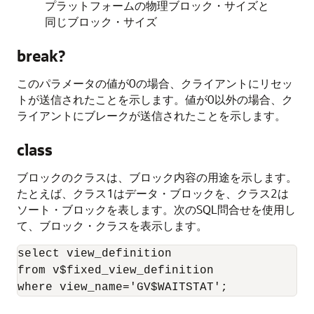
プラットフォームの物理ブロック・サイズと
同じブロック・サイズ
break?
このパラメータの値が0の場合、クライアントにリセッ
トが送信されたことを示します。値が0以外の場合、ク
ライアントにブレークが送信されたことを示します。
class
ブロックのクラスは、ブロック内容の用途を示します。
たとえば、クラス1はデータ・ブロックを、クラス2は
ソート・ブロックを表します。次のSQL問合せを使用し
て、ブロック・クラスを表示します。
select view_definition

from v$fixed_view_definition

where view_name='GV$WAITSTAT';