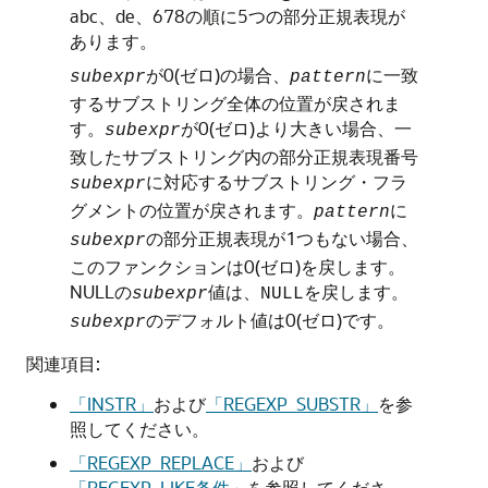
abc、de、678の順に5つの部分正規表現が
あります。
が0(ゼロ)の場合、
に一致
subexpr
pattern
するサブストリング全体の位置が戻されま
す。
が0(ゼロ)より大きい場合、一
subexpr
致したサブストリング内の部分正規表現番号
に対応するサブストリング・フラ
subexpr
グメントの位置が戻されます。
に
pattern
の部分正規表現が1つもない場合、
subexpr
このファンクションは0(ゼロ)を戻します。
NULLの
値は、
を戻します。
subexpr
NULL
のデフォルト値は0(ゼロ)です。
subexpr
関連項目:
「INSTR」
および
「REGEXP_SUBSTR」
を参
照してください。
「REGEXP_REPLACE」
および
「REGEXP_LIKE条件」
を参照してくださ