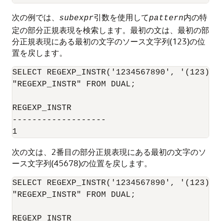
次の例では、
引数を使用して
内の特
subexpr
pattern
定の部分正規表現を検索します。最初の文は、最初の部
分正規表現にある最初の文字のソース文字列(123)の位
置を戻します。
SELECT REGEXP_INSTR('1234567890', '(123)(4
"REGEXP_INSTR" FROM DUAL;

REGEXP_INSTR

-------------------

次の文は、2番目の部分正規表現にある最初の文字のソ
ース文字列(45678)の位置を戻します。
SELECT REGEXP_INSTR('1234567890', '(123)(4
"REGEXP_INSTR" FROM DUAL;

REGEXP_INSTR
