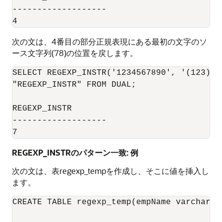
-------------------

次の文は、4番目の部分正規表現にある最初の文字のソ
ース文字列(78)の位置を戻します。
SELECT REGEXP_INSTR('1234567890', '(123)(4
"REGEXP_INSTR" FROM DUAL;

REGEXP_INSTR

-------------------

7
REGEXP_INSTRのパターン一致: 例
次の文は、表regexp_tempを作成し、そこに値を挿入し
ます。
CREATE TABLE regexp_temp(empName varchar2(