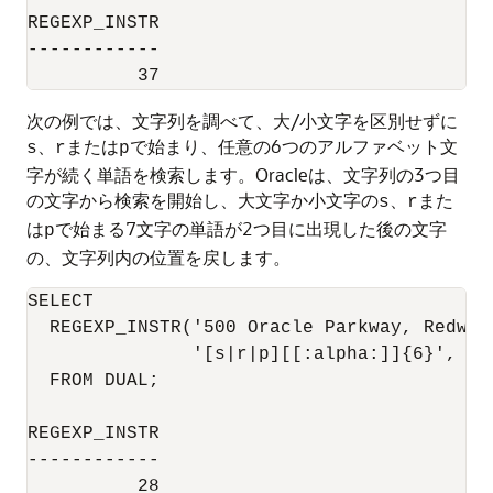
REGEXP_INSTR

------------

次の例では、文字列を調べて、大/小文字を区別せずに
、
または
で始まり、任意の6つのアルファベット文
s
r
p
字が続く単語を検索します。Oracleは、文字列の3つ目
の文字から検索を開始し、大文字か小文字の
、
また
s
r
は
で始まる7文字の単語が2つ目に出現した後の文字
p
の、文字列内の位置を戻します。
SELECT

  REGEXP_INSTR('500 Oracle Parkway, Redwood
               '[s|r|p][[:alpha:]]{6}', 3,
  FROM DUAL;

REGEXP_INSTR

------------
