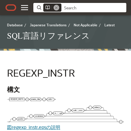
Database
/
Japanese Translations
/
Not Applicable
/
Latest
SQL言語リファレンス
REGEXP_INSTR
構文
図regexp_instr.epsの説明