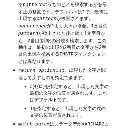
る
のうちのどれを検索するかを示
pattern
す正の整数です。デフォルトは1で、最初に
出現する
が検索されます。
pattern
が1より大きい場合、1番目の
occurrence
が検出された後に続く1文字目か
pattern
ら、2番目(以降)の出現を検索します。この
動作は、最初の出現の2番目の文字から2番
目の出現を検索する
ファンクション
INSTR
とは異なります。
には、出現した文字と関
return_option
連して戻すものを指定できます。
0(ゼロ)を指定すると、出現した文字の
最初の文字の位置が戻されます。これ
はデフォルトです。
1を指定すると、出現した文字の次の
文字の位置が戻されます。
は、データ型が
ま
match_param
VARCHAR2