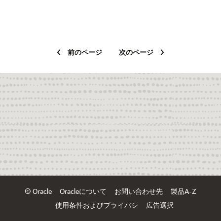
前のページ
次のページ
© Oracle
Oracleについて
お問い合わせ先
製品A-Z
使用条件およびプライバシ
広告選択