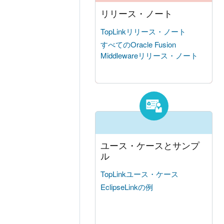
リリース・ノート
TopLinkリリース・ノート
すべてのOracle Fusion
Middlewareリリース・ノート
ユース・ケースとサンプ
ル
TopLinkユース・ケース
EclipseLinkの例