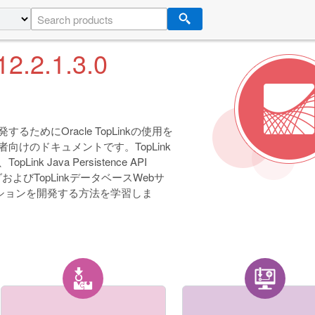
12.2.1.3.0
ためにOracle TopLinkの使用を
けのドキュメントです。TopLink
 Java Persistence API
ッピングおよびTopLinkデータベースWebサ
ーションを開発する方法を学習しま