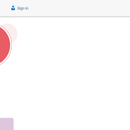
Sign In