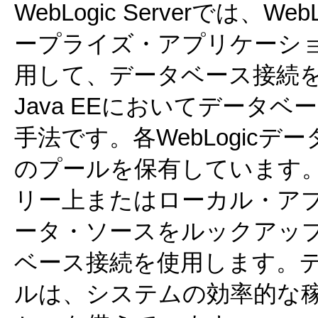
WebLogic Serverでは
ープライズ・アプリケーショ
用して、データベース接続
Java EEにおいてデータ
手法です。各WebLogic
のプールを保有しています。
リー上またはローカル・ア
ータ・ソースをルックアッ
ベース接続を使用します。
ルは、システムの効率的な