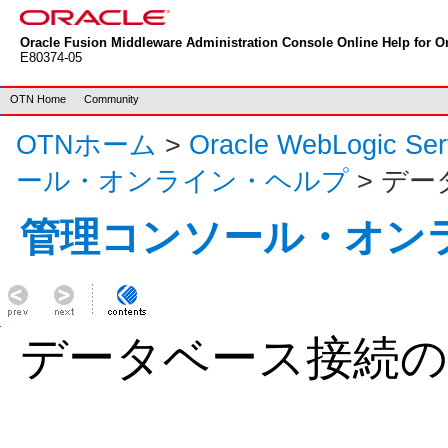
Oracle Fusion Middleware Administration Console Online Help for Or
E80374-05
OTN Home
Community
OTNホーム
>
Oracle WebLogic S
ール・オンライン・ヘルプ
> デ
管理コンソール・オン
データベース接続の