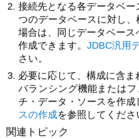
接続先となる各データベー
つのデータベースに対し、
場合は、同じデータベース
作成できます。
JDBC汎
さい。
必要に応じて、構成に含ま
バランシング機能またはフ
チ・データ・ソースを作成
スの作成
を参照してくださ
関連トピック