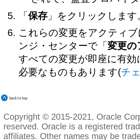
「
保存
」をクリックします
これらの変更をアクティブ
ンジ・センターで「
変更の
すべての変更が即座に有効
必要なものもあります(
チ
Copyright © 2015-2021, Oracle Corpora
reserved. Oracle is a registered tra
affiliates. Other names may be trad