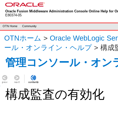
Oracle Fusion Middleware Administration Console Online Help for Or
E80374-05
OTN Home
Community
OTNホーム
>
Oracle WebLogic S
ール・オンライン・ヘルプ
> 構
管理コンソール・オン
構成監査の有効化