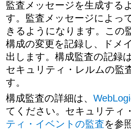
監査メッセージを生成する
す。監査メッセージによっ
きるようになります。この
構成の変更を記録し、ドメ
出します。構成監査の記録
セキュリティ・レルムの監
す。
構成監査の詳細は、
WebL
てください。セキュリティ
ティ・イベントの監査
を参