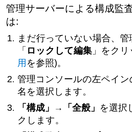
管理サーバーによる構成監
は:
まだ行っていない場合、管
「
ロックして編集
」をクリ
用
を参照)。
管理コンソールの左ペイン
名を選択します。
「構成」→「全般」
を選択
クします。