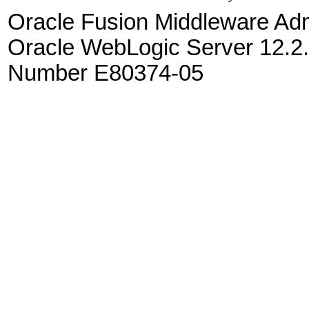
Oracle Fusion Middleware Admi
Oracle WebLogic Server 12.2.
Number E80374-05