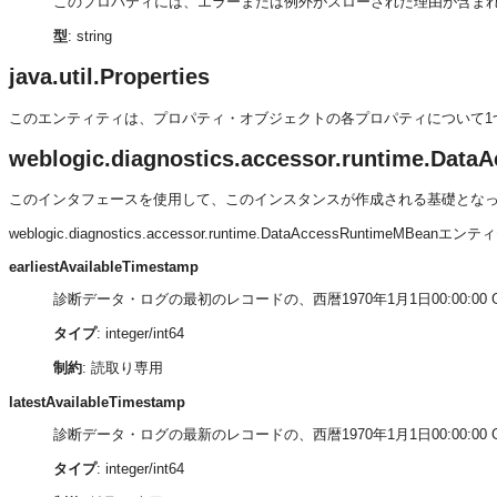
このプロパティには、エラーまたは例外がスローされた理由が含ま
型
: string
java.util.Properties
このエンティティは、プロパティ・オブジェクトの各プロパティについて1
weblogic.diagnostics.accessor.runtime.Dat
このインタフェースを使用して、このインスタンスが作成される基礎とな
weblogic.diagnostics.accessor.runtime.DataAccessRunti
earliestAvailableTimestamp
診断データ・ログの最初のレコードの、西暦1970年1月1日00:00:00
タイプ
: integer/int64
制約
: 読取り専用
latestAvailableTimestamp
診断データ・ログの最新のレコードの、西暦1970年1月1日00:00:00
タイプ
: integer/int64