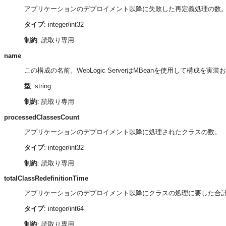
アプリケーションのデプロイメント以降に失敗した再定義処理の数
タイプ
: integer/int32
制約
: 読取り専用
name
この構成の名前。WebLogic ServerはMBeanを使用して構成を
型
: string
制約
: 読取り専用
processedClassesCount
アプリケーションのデプロイメント以降に処理されたクラスの数。
タイプ
: integer/int32
制約
: 読取り専用
totalClassRedefinitionTime
アプリケーションのデプロイメント以降にクラスの処理に要した合計
タイプ
: integer/int64
制約
: 読取り専用