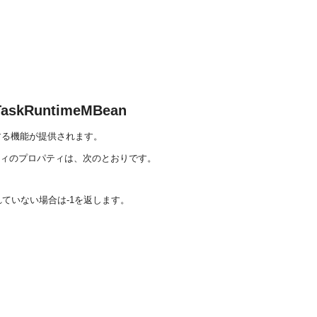
onTaskRuntimeMBean
する機能が提供されます。
eMBeanエンティティのプロパティは、次のとおりです。
ていない場合は-1を返します。