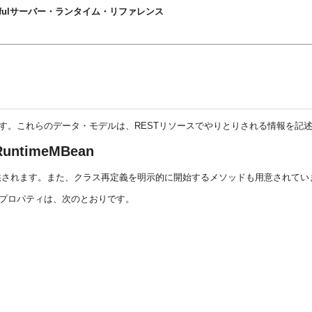
enant RESTfulサーバー・ランタイム・リファレンス
す。これらのデータ・モデルは、RESTリソースでやりとりされる情報を記
nRuntimeMBean
供されます。また、クラス再定義を明示的に開始するメソッドも用意されてい
anエンティティのプロパティは、次のとおりです。