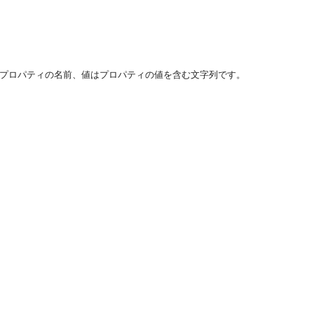
はプロパティの名前、値はプロパティの値を含む文字列です。