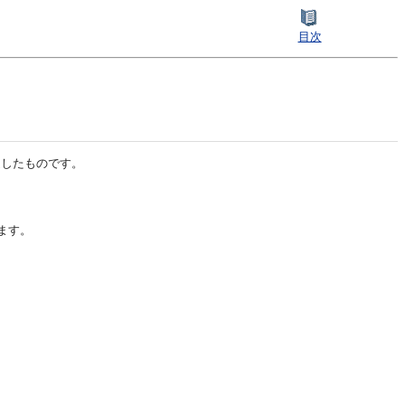
目次
述したものです。
ます。