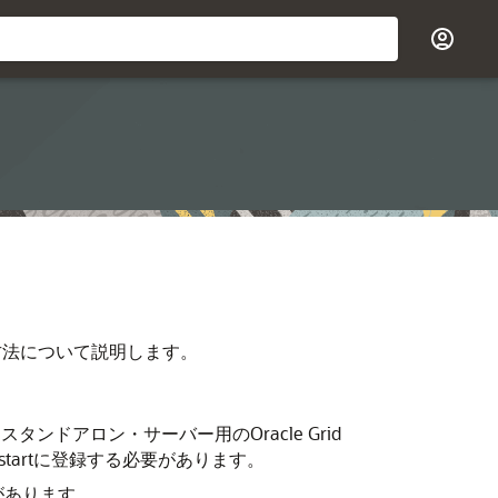
する方法について説明します。
スタンドアロン・サーバー用のOracle Grid
estartに登録する必要があります。
があります。