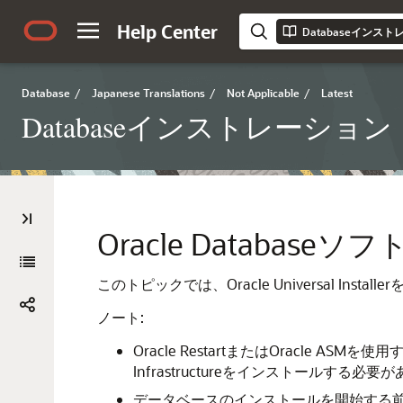
Help Center
Database
/
Japanese Translations
/
Not Applicable
/
Latest
Databaseインストレーション・ガイド
Oracle Databa
このトピックでは、Oracle Universal 
ノート:
Oracle RestartまたはOracle
Infrastructureをインストールする
データベースのインストールを開始する前