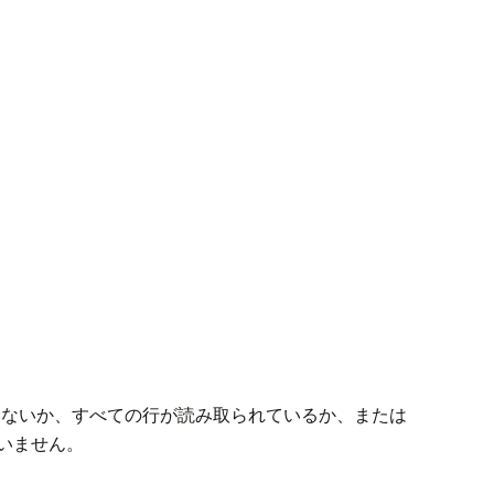
いないか、すべての行が読み取られているか、または
ていません。