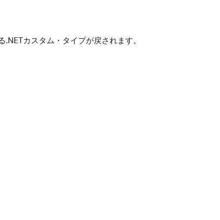
する.NETカスタム・タイプが戻されます。