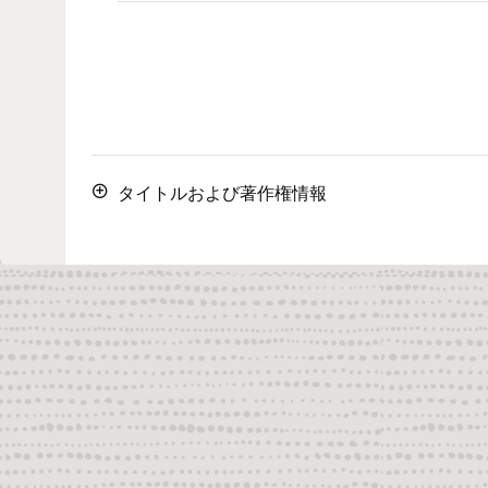
タイトルおよび著作権情報