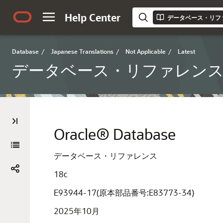
Help Center
データベース・リフ
Database
/
Japanese Translations
/
Not Applicable
/
Latest
データベース・リファレン
Oracle® Database
データベース・リファレンス
18c
E93944-17(原本部品番号:E83773-34)
2025年10月