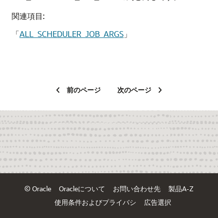
関連項目:
「
ALL_SCHEDULER_JOB_ARGS
」
前のページ
次のページ
© Oracle
Oracleについて
お問い合わせ先
製品A-Z
使用条件およびプライバシ
広告選択