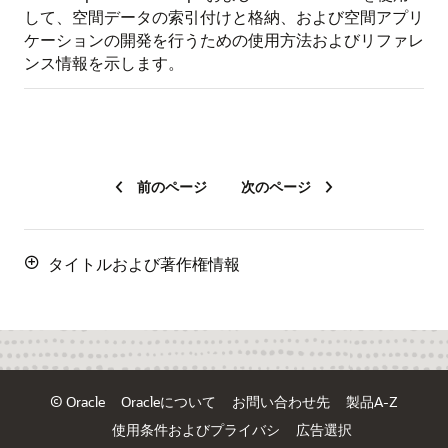
して、空間データの索引付けと格納、および空間アプリ
ケーションの開発を行うための使用方法およびリファレ
ンス情報を示します。
前のページ
次のページ
タイトルおよび著作権情報
© Oracle
Oracleについて
お問い合わせ先
製品A-Z
使用条件およびプライバシ
広告選択