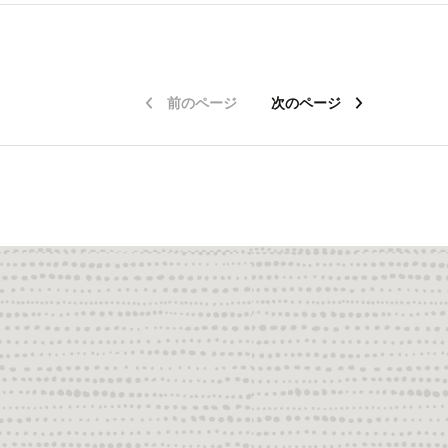
前のページ
次のページ