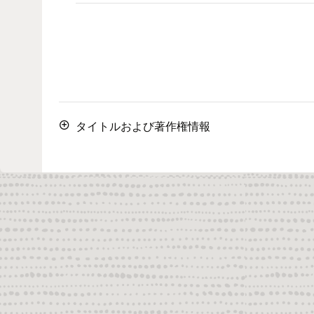
タイトルおよび著作権情報