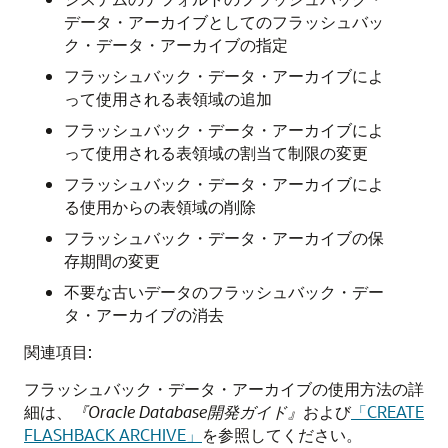
データ・アーカイブとしてのフラッシュバッ
ク・データ・アーカイブの指定
フラッシュバック・データ・アーカイブによ
って使用される表領域の追加
フラッシュバック・データ・アーカイブによ
って使用される表領域の割当て制限の変更
フラッシュバック・データ・アーカイブによ
る使用からの表領域の削除
フラッシュバック・データ・アーカイブの保
存期間の変更
不要な古いデータのフラッシュバック・デー
タ・アーカイブの消去
関連項目:
フラッシュバック・データ・アーカイブの使用方法の詳
細は、
『Oracle Database開発ガイド』
および
「CREATE
FLASHBACK ARCHIVE」
を参照してください。