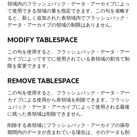
領域内のフラッシュバック・データ・アーカイブによっ
て使用できる領域の量を指定できます。この句を省略す
ると、新しく追加された表領域内でフラッシュバック・
データ・アーカイブの領域の制限はありません。
MODIFY TABLESPACE
この句を使用すると、フラッシュバック・データ・アー
カイブによってすでに使用されている表領域の割当て制
限を変更できます。
REMOVE TABLESPACE
この句を使用すると、フラッシュバック・データ・アー
カイブによる使用から表領域を削除できます。フラッシ
ュバック・データ・アーカイブによって使用される最後
に残った表領域は削除できません。
削除する表領域にフラッシュバック・アーカイブの保存
期間内のデータが含まれている場合は、そのデータも削