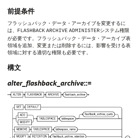
前提条件
フラッシュバック・データ・アーカイブを変更するに
は、
システム権限
FLASHBACK
ARCHIVE
ADMINISTER
が必要です。フラッシュバック・データ・アーカイブ表
領域を追加、変更または削除するには、影響を受ける表
領域に対する適切な権限も必要です。
構文
alter_flashback_archive
::=