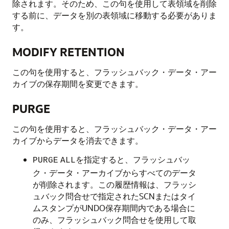
除されます。そのため、この句を使用して表領域を削除
する前に、データを別の表領域に移動する必要がありま
す。
MODIFY RETENTION
この句を使用すると、フラッシュバック・データ・アー
カイブの保存期間を変更できます。
PURGE
この句を使用すると、フラッシュバック・データ・アー
カイブからデータを消去できます。
を指定すると、フラッシュバッ
PURGE
ALL
ク・データ・アーカイブからすべてのデータ
が削除されます。この履歴情報は、フラッシ
ュバック問合せで指定されたSCNまたはタイ
ムスタンプがUNDO保存期間内である場合に
のみ、フラッシュバック問合せを使用して取