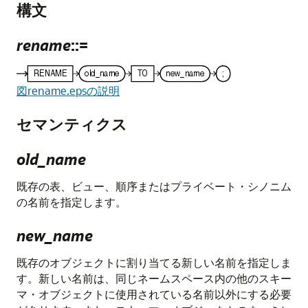
構文
rename
::=
図rename.epsの説明
セマンティクス
old_name
既存の表、ビュー、順序またはプライベート・シノニム
の名前を指定します。
new_name
既存のオブジェクトに割り当てる新しい名前を指定しま
す。新しい名前は、同じネームスペース内の他のスキー
マ・オブジェクトに使用されている名前以外にする必要