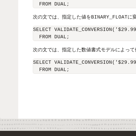
  FROM DUAL;
次の文では、指定した値を
に
BINARY_FLOAT
SELECT VALIDATE_CONVERSION('$29.99
  FROM DUAL;
次の文では、指定した数値書式モデルによって
SELECT VALIDATE_CONVERSION('$29.99
  FROM DUAL;