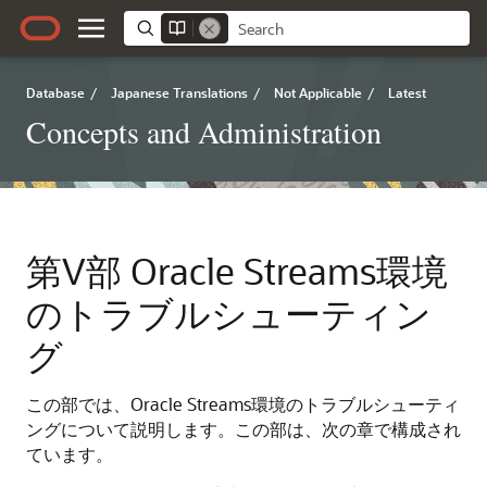
Database
/
Japanese Translations
/
Not Applicable
/
Latest
Concepts and Administration
第V部
Oracle Streams環境
のトラブルシューティン
グ
この部では、Oracle Streams環境のトラブルシューティ
ングについて説明します。この部は、次の章で構成され
ています。