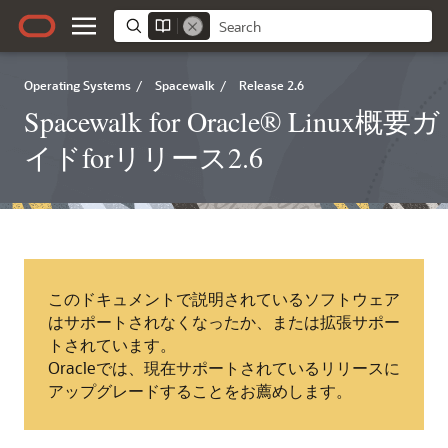
Operating Systems
/
Spacewalk
/
Release 2.6
Spacewalk for Oracle® Linux概要ガ
イドforリリース2.6
このドキュメントで説明されているソフトウェア
はサポートされなくなったか、または拡張サポー
トされています。
Oracleでは、現在サポートされているリリースに
アップグレードすることをお薦めします。