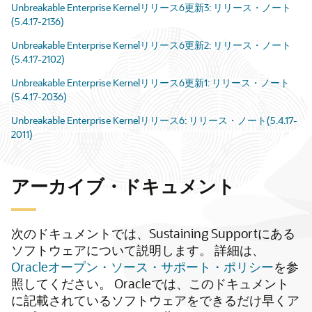
Unbreakable Enterprise Kernelリリース6更新3: リリース・ノート
(5.4.17-2136)
Unbreakable Enterprise Kernelリリース6更新2: リリース・ノート
(5.4.17-2102)
Unbreakable Enterprise Kernelリリース6更新1: リリース・ノート
(5.4.17-2036)
Unbreakable Enterprise Kernelリリース6: リリース・ノート(5.4.17-
2011)
アーカイブ・ドキュメント
次のドキュメントでは、Sustaining Supportにある
ソフトウェアについて説明します。
詳細は、
Oracleオープン・ソース・サポート・ポリシー
を参
照してください。
Oracleでは、このドキュメント
に記載されているソフトウェアをできるだけ早くア