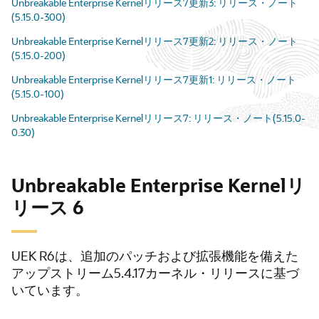
Unbreakable Enterprise Kernelリリース7更新3: リリース・ノート
(5.15.0-300)
Unbreakable Enterprise Kernelリリース7更新2: リリース・ノート
(5.15.0-200)
Unbreakable Enterprise Kernelリリース7更新1: リリース・ノート
(5.15.0-100)
Unbreakable Enterprise Kernelリリース7: リリース・ノート(5.15.0-
0.30)
Unbreakable Enterprise Kernelリ
リース 6
UEK R6は、追加のパッチおよび拡張機能を備えた
アップストリーム5.4.17カーネル・リリースに基づ
いています。