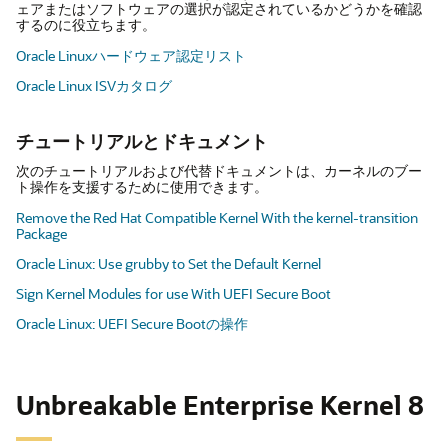
ェアまたはソフトウェアの選択が認定されているかどうかを確認
するのに役立ちます。
Oracle Linuxハードウェア認定リスト
Oracle Linux ISVカタログ
チュートリアルとドキュメント
次のチュートリアルおよび代替ドキュメントは、カーネルのブー
ト操作を支援するために使用できます。
Remove the Red Hat Compatible Kernel With the kernel-transition
Package
Oracle Linux: Use grubby to Set the Default Kernel
Sign Kernel Modules for use With UEFI Secure Boot
Oracle Linux: UEFI Secure Bootの操作
Unbreakable Enterprise Kernel 8