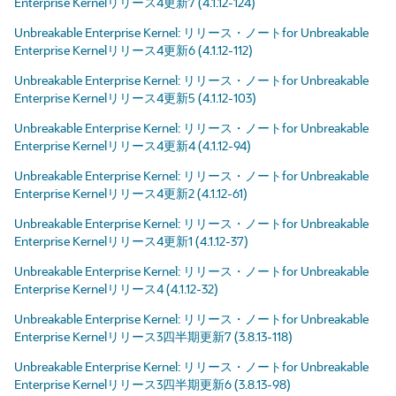
Enterprise Kernelリリース4更新7 (4.1.12-124)
Unbreakable Enterprise Kernel: リリース・ノートfor Unbreakable
Enterprise Kernelリリース4更新6 (4.1.12-112)
Unbreakable Enterprise Kernel: リリース・ノートfor Unbreakable
Enterprise Kernelリリース4更新5 (4.1.12-103)
Unbreakable Enterprise Kernel: リリース・ノートfor Unbreakable
Enterprise Kernelリリース4更新4 (4.1.12-94)
Unbreakable Enterprise Kernel: リリース・ノートfor Unbreakable
Enterprise Kernelリリース4更新2 (4.1.12-61)
Unbreakable Enterprise Kernel: リリース・ノートfor Unbreakable
Enterprise Kernelリリース4更新1 (4.1.12-37)
Unbreakable Enterprise Kernel: リリース・ノートfor Unbreakable
Enterprise Kernelリリース4 (4.1.12-32)
Unbreakable Enterprise Kernel: リリース・ノートfor Unbreakable
Enterprise Kernelリリース3四半期更新7 (3.8.13-118)
Unbreakable Enterprise Kernel: リリース・ノートfor Unbreakable
Enterprise Kernelリリース3四半期更新6 (3.8.13-98)