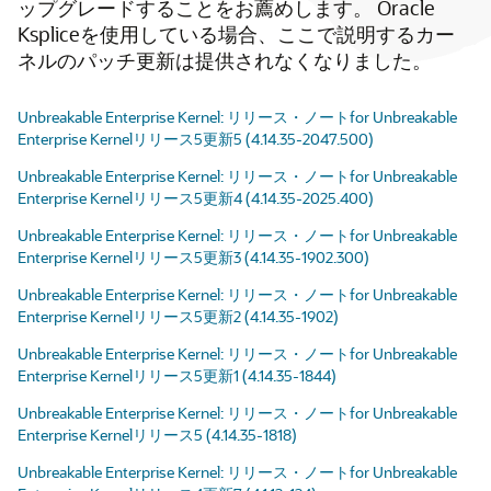
ップグレードすることをお薦めします。
Oracle
Kspliceを使用している場合、ここで説明するカー
ネルのパッチ更新は提供されなくなりました。
Unbreakable Enterprise Kernel: リリース・ノートfor Unbreakable
Enterprise Kernelリリース5更新5 (4.14.35-2047.500)
Unbreakable Enterprise Kernel: リリース・ノートfor Unbreakable
Enterprise Kernelリリース5更新4 (4.14.35-2025.400)
Unbreakable Enterprise Kernel: リリース・ノートfor Unbreakable
Enterprise Kernelリリース5更新3 (4.14.35-1902.300)
Unbreakable Enterprise Kernel: リリース・ノートfor Unbreakable
Enterprise Kernelリリース5更新2 (4.14.35-1902)
Unbreakable Enterprise Kernel: リリース・ノートfor Unbreakable
Enterprise Kernelリリース5更新1 (4.14.35-1844)
Unbreakable Enterprise Kernel: リリース・ノートfor Unbreakable
Enterprise Kernelリリース5 (4.14.35-1818)
Unbreakable Enterprise Kernel: リリース・ノートfor Unbreakable