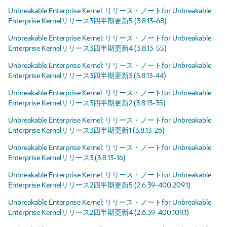
Unbreakable Enterprise Kernel: リリース・ノートfor Unbreakable
Enterprise Kernelリリース3四半期更新5 (3.8.13-68)
Unbreakable Enterprise Kernel: リリース・ノートfor Unbreakable
Enterprise Kernelリリース3四半期更新4 (3.8.13-55)
Unbreakable Enterprise Kernel: リリース・ノートfor Unbreakable
Enterprise Kernelリリース3四半期更新3 (3.8.13-44)
Unbreakable Enterprise Kernel: リリース・ノートfor Unbreakable
Enterprise Kernelリリース3四半期更新2 (3.8.13-35)
Unbreakable Enterprise Kernel: リリース・ノートfor Unbreakable
Enterprise Kernelリリース3四半期更新1 (3.8.13-26)
Unbreakable Enterprise Kernel: リリース・ノートfor Unbreakable
Enterprise Kernelリリース3 (3.8.13-16)
Unbreakable Enterprise Kernel: リリース・ノートfor Unbreakable
Enterprise Kernelリリース2四半期更新5 (2.6.39-400.209.1)
Unbreakable Enterprise Kernel: リリース・ノートfor Unbreakable
Enterprise Kernelリリース2四半期更新4 (2.6.39-400.109.1)