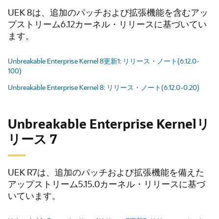
UEK 8は、追加のパッチおよび拡張機能を含むアッ
プストリーム6.12カーネル・リリースに基づいてい
ます。
Unbreakable Enterprise Kernel 8更新1: リリース・ノート(6.12.0-
100)
Unbreakable Enterprise Kernel 8: リリース・ノート(6.12.0-0.20)
Unbreakable Enterprise Kernelリ
リース 7
UEK R7は、追加のパッチおよび拡張機能を備えた
アップストリーム5.15.0カーネル・リリースに基づ
いています。