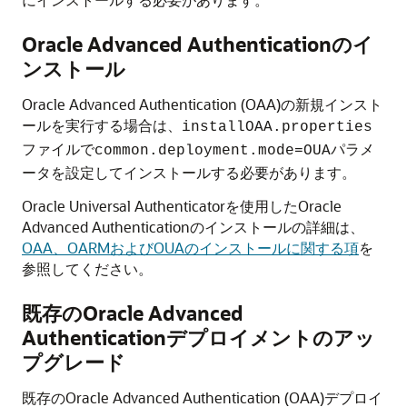
Oracle Advanced Authenticationのイ
ンストール
Oracle Advanced Authentication (OAA)の新規インスト
ールを実行する場合は、
installOAA.properties
ファイルで
パラメ
common.deployment.mode=OUA
ータを設定してインストールする必要があります。
Oracle Universal Authenticatorを使用したOracle
Advanced Authenticationのインストールの詳細は、
OAA、OARMおよびOUAのインストールに関する項
を
参照してください。
既存のOracle Advanced
Authenticationデプロイメントのアッ
プグレード
既存のOracle Advanced Authentication (OAA)デプロイ