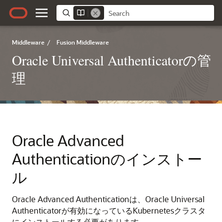
Middleware
/
Fusion Middleware
Oracle Universal Authenticatorの管
理
Oracle Advanced
Authenticationのインストー
ル
Oracle Advanced Authenticationは、Oracle Universal
Authenticatorが有効になっているKubernetesクラスタ
にインストールする必要があります。