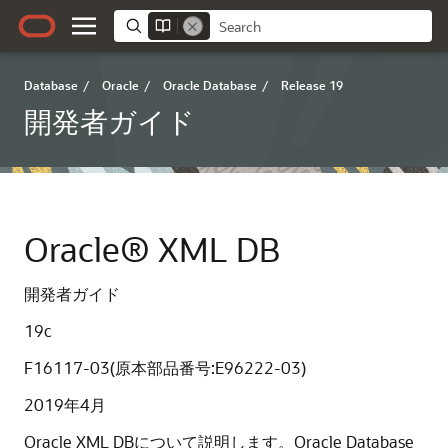
Database
/
Oracle
/
Oracle Database
/
Release 19
開発者ガイド
Oracle® XML DB
開発者ガイド
19c
F16117-03(原本部品番号:E96222-03)
2019年4月
Oracle XML DBについて説明します。Oracle Database