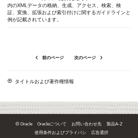
内のXMLデータの格納、生成、アクセス、検索、検
証、変換、拡張および索引付けに関するガイドラインと
例が記載されています。
前のページ
次のページ
タイトルおよび著作権情報
© Oracle
Oracleについて
お問い合わせ先
製品A-Z
使用条件およびプライバシ
広告選択