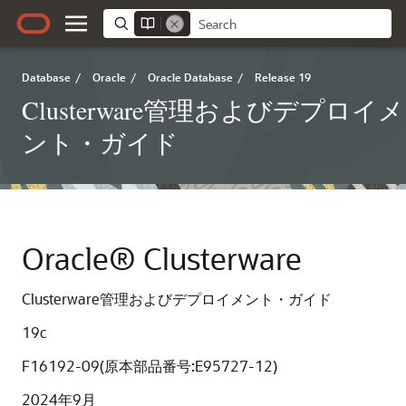
Database
/
Oracle
/
Oracle Database
/
Release 19
Clusterware管理およびデプロイメ
ント・ガイド
Oracle® Clusterware
Clusterware管理およびデプロイメント・ガイド
19c
F16192-09(原本部品番号:E95727-12)
2024年9月