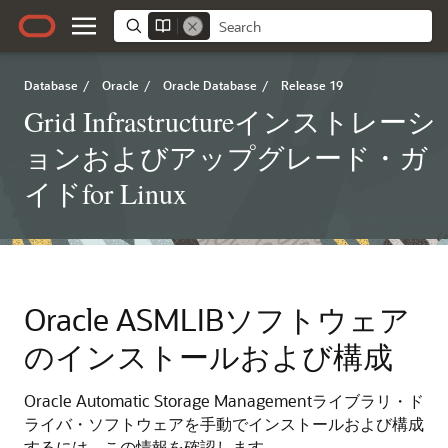
Database
/
Oracle
/
Oracle Database
/
Release 19
Grid Infrastructureインストレーシ
ョンおよびアップグレード・ガ
イドfor Linux
Oracle ASMLIBソフトウェア
のインストールおよび構成
Oracle Automatic Storage Managementライブラリ・ド
ライバ・ソフトウェアを手動でインストールおよび構成
するには、この情報を確認します。