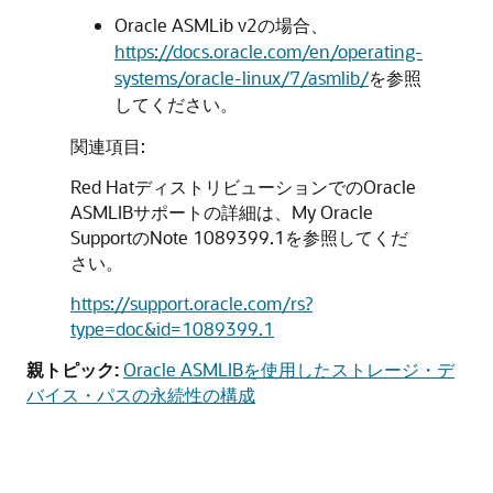
Oracle ASMLib v2の場合、
https://docs.oracle.com/en/operating-
systems/oracle-linux/7/asmlib/
を参照
してください。
関連項目:
Red HatディストリビューションでのOracle
ASMLIBサポートの詳細は、My Oracle
SupportのNote 1089399.1を参照してくだ
さい。
https://support.oracle.com/rs?
type=doc&id=1089399.1
親トピック:
Oracle ASMLIBを使用したストレージ・デ
バイス・パスの永続性の構成