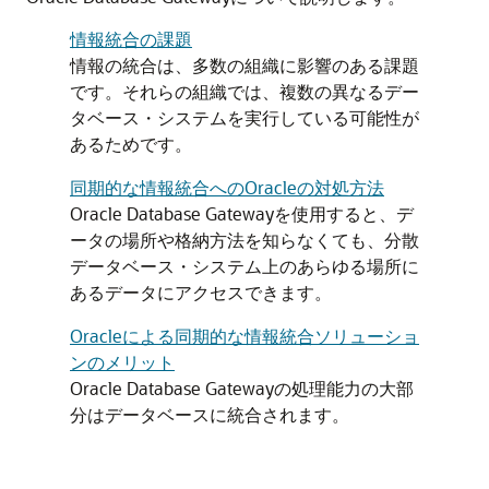
情報統合の課題
情報の統合は、多数の組織に影響のある課題
です。それらの組織では、複数の異なるデー
タベース・システムを実行している可能性が
あるためです。
同期的な情報統合へのOracleの対処方法
Oracle Database Gatewayを使用すると、デ
ータの場所や格納方法を知らなくても、分散
データベース・システム上のあらゆる場所に
あるデータにアクセスできます。
Oracleによる同期的な情報統合ソリューショ
ンのメリット
Oracle Database Gatewayの処理能力の大部
分はデータベースに統合されます。