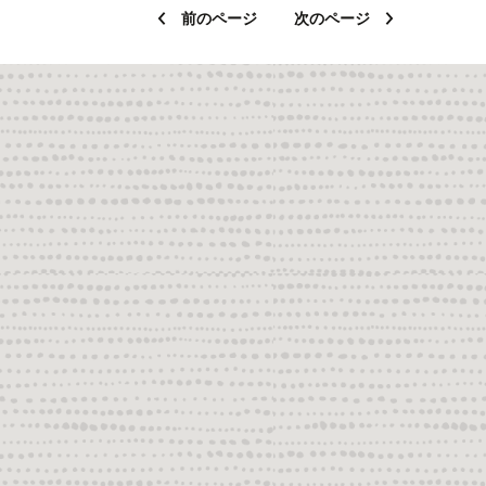
前のページ
次のページ