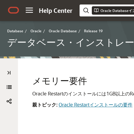
Help Center
Database
/
Oracle
/
Oracle Database
/
Release 19
データベース・インストレーション・ガ
メモリー要件
Oracle Restartのインストールには1GB以上
親トピック:
Oracle Restartインストールの要件