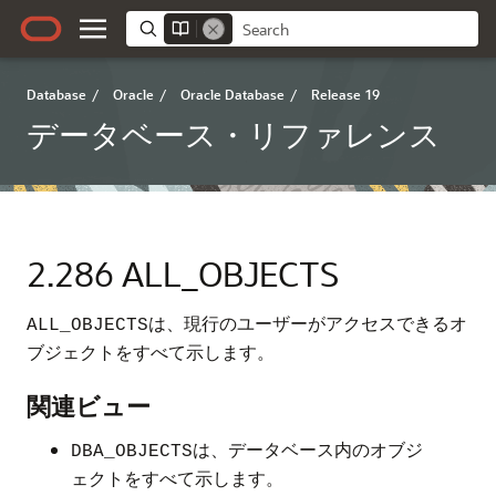
Database
/
Oracle
/
Oracle Database
/
Release 19
データベース・リファレンス
2.286
ALL_OBJECTS
は、現行のユーザーがアクセスできるオ
ALL_OBJECTS
ブジェクトをすべて示します。
関連ビュー
は、データベース内のオブジ
DBA_OBJECTS
ェクトをすべて示します。