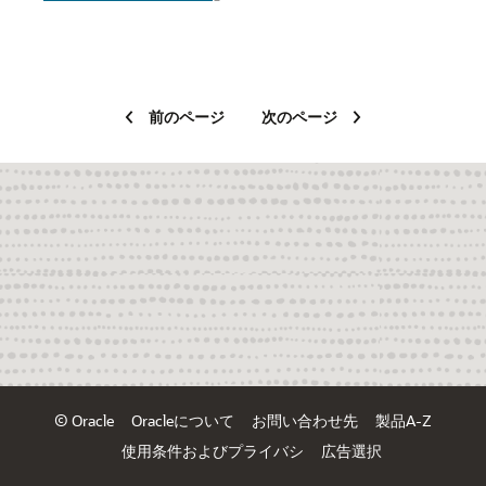
前のページ
次のページ
© Oracle
Oracleについて
お問い合わせ先
製品A-Z
使用条件およびプライバシ
広告選択